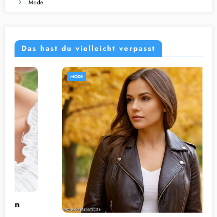
Mode
Das hast du vielleicht verpasst
MODE