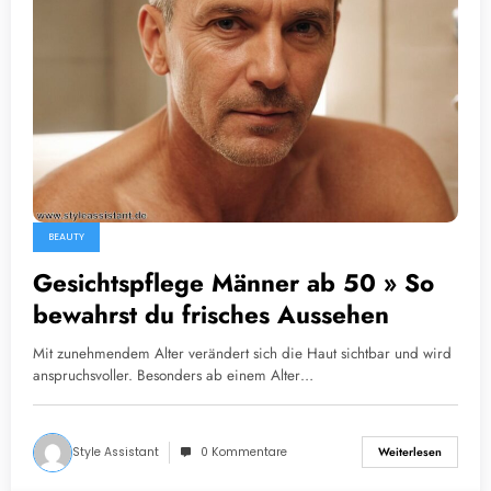
BEAUTY
Gesichtspflege Männer ab 50 » So
bewahrst du frisches Aussehen
Mit zunehmendem Alter verändert sich die Haut sichtbar und wird
anspruchsvoller. Besonders ab einem Alter…
Style Assistant
0 Kommentare
Weiterlesen