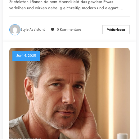
Stiefeletten können deinem Abendkleid das gewisse Etwas
verleihen und wirken dabei gleichzeitig modern und elegant.…
Style Assistant
0 Kommentare
Weiterlesen
Juni 4, 2025