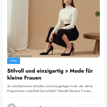
MODE
Stilvoll und einzigartig » Mode für
kleine Frauen
du möchtest einen stilvollen und einzigartigen Look, der deine
Proportionen vorteilhaft hervorhebt? Gerade kleinere Frauen…