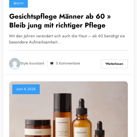
BEAUTY
Gesichtspflege Männer ab 60 »
Bleib jung mit richtiger Pflege
Mit den Jahren verändert sich auch die Haut – ab 60 benötigt sie
besondere Aufmerksamkeit…
Style Assistant
0 Kommentare
Weiterlesen
Juni 4, 2025