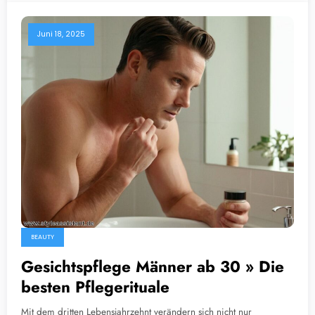
Juni 18, 2025
BEAUTY
Gesichtspflege Männer ab 30 » Die
besten Pflegerituale
Mit dem dritten Lebensjahrzehnt verändern sich nicht nur