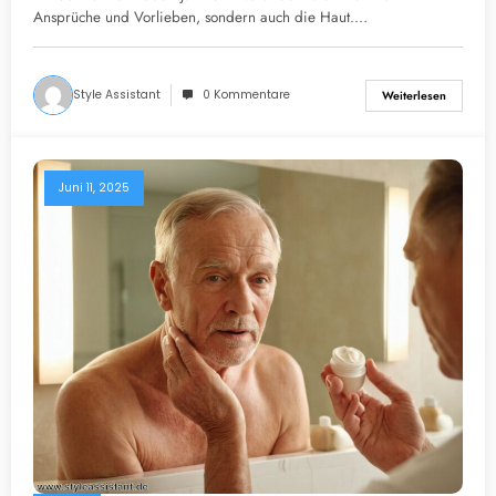
Ansprüche und Vorlieben, sondern auch die Haut.…
Style Assistant
0 Kommentare
Weiterlesen
Juni 11, 2025