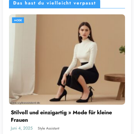
Das hast du vielleicht verpasst
MODE
Stiefeletten zum Abendkleid
Juni 4, 2025
Style Assistant