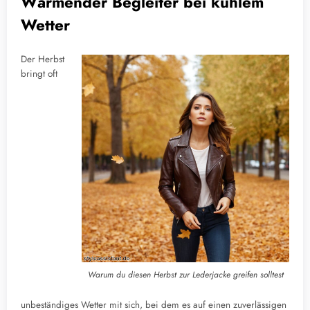
Wärmender Begleiter bei kühlem
Wetter
Der Herbst
bringt oft
Warum du diesen Herbst zur Lederjacke greifen solltest
unbeständiges Wetter mit sich, bei dem es auf einen zuverlässigen