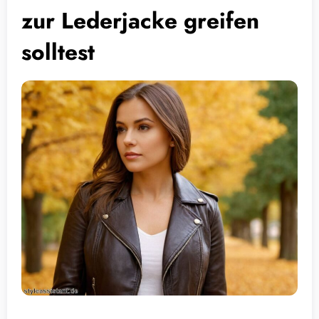
zur Lederjacke greifen
solltest