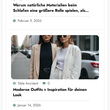
Warum natürliche Materialien beim
Schlafen eine größere Rolle spielen, als
viele denken
Februar 9, 2026
Style Assistant
0
Moderne Outfits » Inspiration für deinen
Look
Januar 14, 2026