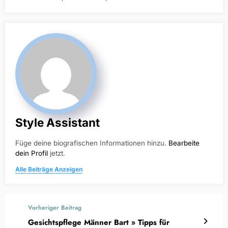
Style Assistant
Füge deine biografischen Informationen hinzu.
Bearbeite
dein Profil
jetzt.
Alle Beiträge Anzeigen
Vorheriger Beitrag
Gesichtspflege Männer Bart » Tipps für