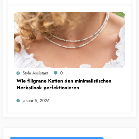
Style Assistant
0
Wie filigrane Ketten den minimalistischen
Herbstlook perfektionieren
Januar 5, 2026