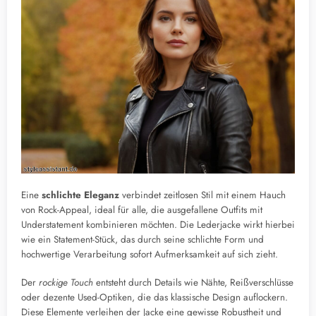
Eine
schlichte Eleganz
verbindet zeitlosen Stil mit einem Hauch
von Rock-Appeal, ideal für alle, die ausgefallene Outfits mit
Understatement kombinieren möchten. Die Lederjacke wirkt hierbei
wie ein Statement-Stück, das durch seine schlichte Form und
hochwertige Verarbeitung sofort Aufmerksamkeit auf sich zieht.
Der
rockige Touch
entsteht durch Details wie Nähte, Reißverschlüsse
oder dezente Used-Optiken, die das klassische Design auflockern.
Diese Elemente verleihen der Jacke eine gewisse Robustheit und