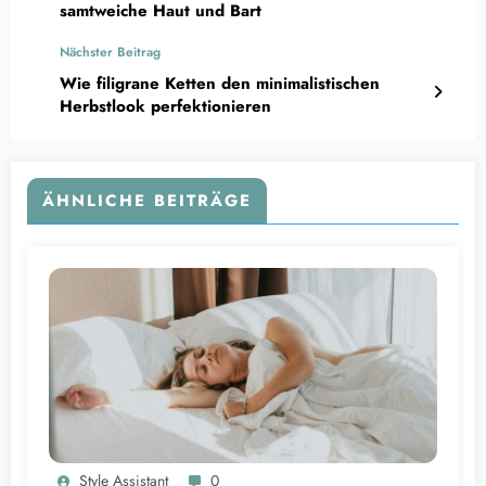
samtweiche Haut und Bart
Nächster Beitrag
Wie filigrane Ketten den minimalistischen
Herbstlook perfektionieren
ÄHNLICHE BEITRÄGE
Style Assistant
0