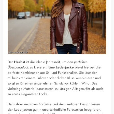
Der
Herbst
ist die ideale Jahreszeit, um den
perfekten
Übergangslook
zu kreieren. Eine
Lederjacke
bietet hierbei die
perfekte Kombination aus Stil und Funktionalität. Sie lässt sich
mühelos mit einem Pullover oder dicker Bluse kombinieren und
sorgt so für einen angenehmen Schutz vor kühlem Wind. Das
vielseitige Material passt sowohl zu lässigen Alltagsoutfits als auch
zu etwas eleganteren Looks.
Dank ihrer
neutralen Farbtöne
und dem zeitlosen Design lassen
sich Lederjacken gut in unterschiedliche Farbwelten integrieren.