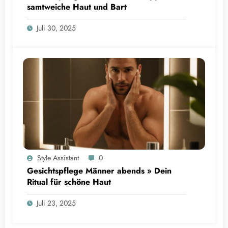
samtweiche Haut und Bart
Juli 30, 2025
Style Assistant
0
Gesichtspflege Männer abends » Dein
Ritual für schöne Haut
Juli 23, 2025