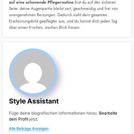
auf eine schonende Pflegeroutine
bist du auf der sicheren
Seite: deine Augenpartie bleibt zart, geschmeidig und frei von
unangenehmen Reizungen. Dadurch sieht dein gesamtes
Erscheinungsbild gepflegter aus, und du kannst dich jeden Tag
über einen frischen, wachen Blick freuen.
Style Assistant
Füge deine biografischen Informationen hinzu.
Bearbeite
dein Profil
jetzt.
Alle Beiträge Anzeigen