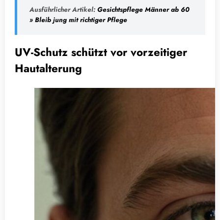
Ausführlicher Artikel:
Gesichtspflege Männer ab 60
» Bleib jung mit richtiger Pflege
UV-Schutz schützt vor vorzeitiger
Hautalterung