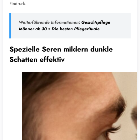
Eindruck.
Weiterführende Informationen:
Gesichtspflege
Männer ab 30 » Die besten Pflegerituale
Spezielle Seren mildern dunkle
Schatten effektiv