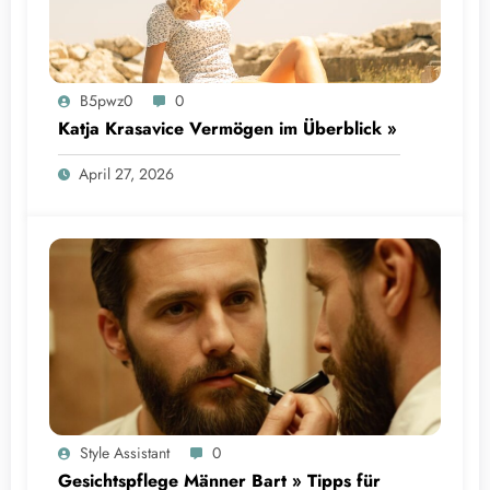
B5pwz0
0
Katja Krasavice Vermögen im Überblick »
April 27, 2026
Style Assistant
0
Gesichtspflege Männer Bart » Tipps für