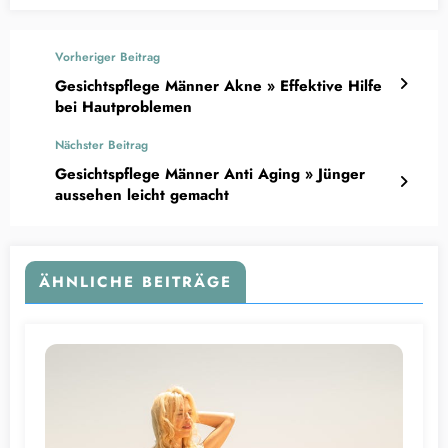
Vorheriger Beitrag
Gesichtspflege Männer Akne » Effektive Hilfe
bei Hautproblemen
Nächster Beitrag
Gesichtspflege Männer Anti Aging » Jünger
aussehen leicht gemacht
ÄHNLICHE BEITRÄGE