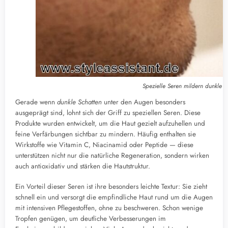
Spezielle Seren mildern dunkle S
Gerade wenn
dunkle Schatten
unter den Augen besonders
ausgeprägt sind, lohnt sich der Griff zu speziellen Seren. Diese
Produkte wurden entwickelt, um die Haut gezielt aufzuhellen und
feine Verfärbungen sichtbar zu mindern. Häufig enthalten sie
Wirkstoffe wie Vitamin C, Niacinamid oder Peptide — diese
unterstützen nicht nur die natürliche Regeneration, sondern wirken
auch antioxidativ und stärken die Hautstruktur.
Ein Vorteil dieser Seren ist ihre besonders leichte Textur: Sie zieht
schnell ein und versorgt die empfindliche Haut rund um die Augen
mit intensiven Pflegestoffen, ohne zu beschweren. Schon wenige
Tropfen genügen, um deutliche Verbesserungen im