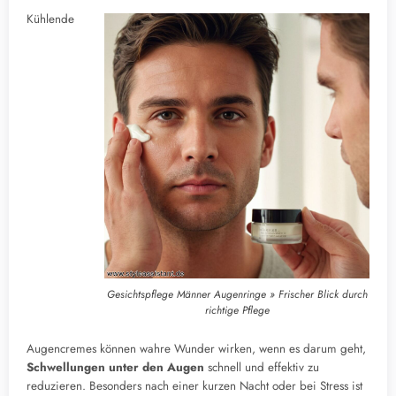
Kühlende
Gesichtspflege Männer Augenringe » Frischer Blick durch
richtige Pflege
Augencremes können wahre Wunder wirken, wenn es darum geht,
Schwellungen unter den Augen
schnell und effektiv zu
reduzieren. Besonders nach einer kurzen Nacht oder bei Stress ist