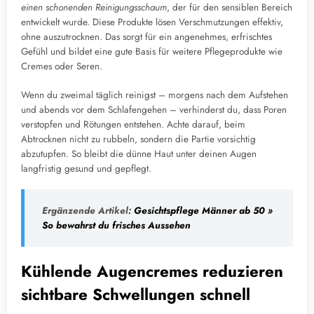
einen schonenden Reinigungsschaum
, der für den sensiblen Bereich
entwickelt wurde. Diese Produkte lösen Verschmutzungen effektiv,
ohne auszutrocknen. Das sorgt für ein angenehmes, erfrischtes
Gefühl und bildet eine gute Basis für weitere Pflegeprodukte wie
Cremes oder Seren.
Wenn du zweimal täglich reinigst – morgens nach dem Aufstehen
und abends vor dem Schlafengehen – verhinderst du, dass Poren
verstopfen und Rötungen entstehen. Achte darauf, beim
Abtrocknen nicht zu rubbeln, sondern die Partie vorsichtig
abzutupfen. So bleibt die dünne Haut unter deinen Augen
langfristig gesund und gepflegt.
Ergänzende Artikel:
Gesichtspflege Männer ab 50 »
So bewahrst du frisches Aussehen
Kühlende Augencremes reduzieren
sichtbare Schwellungen schnell