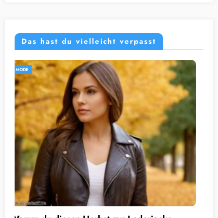
Das hast du vielleicht verpasst
MODE