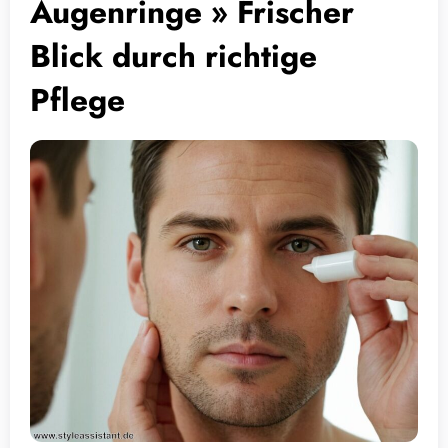
Augenringe » Frischer
Blick durch richtige
Pflege